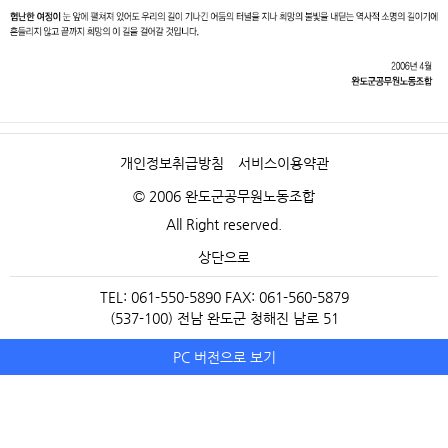
개인정보취급방침
서비스이용약관
© 2006 완도군공무원노동조합
All Right reserved.
상단으로
TEL: 061-550-5890 FAX: 061-560-5879
(537-100) 전남 완도군 청해진 남로 51
PC 버전으로 보기