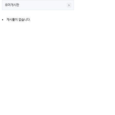
유머게시판
게시물이 없습니다.