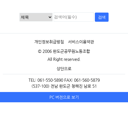
개인정보취급방침
서비스이용약관
© 2006 완도군공무원노동조합
All Right reserved.
상단으로
TEL: 061-550-5890 FAX: 061-560-5879
(537-100) 전남 완도군 청해진 남로 51
PC 버전으로 보기