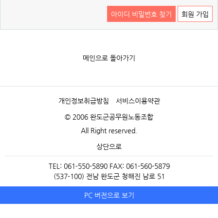
아이디 비밀번호 찾기
회원 가입
메인으로 돌아가기
개인정보취급방침
서비스이용약관
© 2006 완도군공무원노동조합
All Right reserved.
상단으로
TEL: 061-550-5890 FAX: 061-560-5879
(537-100) 전남 완도군 청해진 남로 51
PC 버전으로 보기