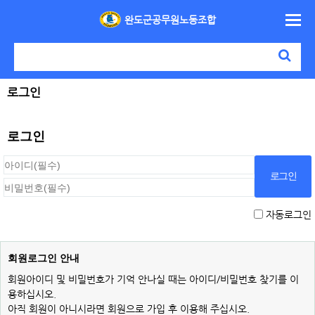
완도군공무원노동조합
로그인
로그인
자동로그인
회원로그인 안내
회원아이디 및 비밀번호가 기억 안나실 때는 아이디/비밀번호 찾기를 이
용하십시오.
아직 회원이 아니시라면 회원으로 가입 후 이용해 주십시오.