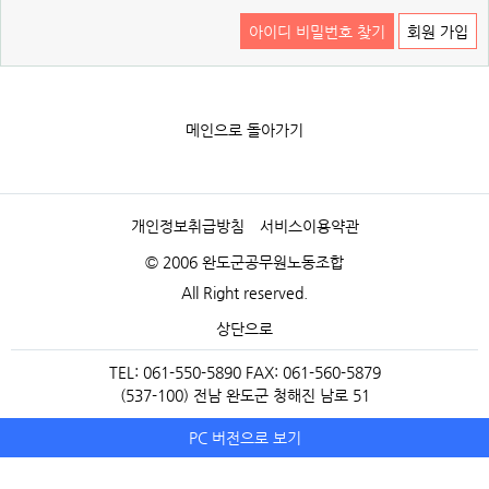
아이디 비밀번호 찾기
회원 가입
메인으로 돌아가기
개인정보취급방침
서비스이용약관
© 2006 완도군공무원노동조합
All Right reserved.
상단으로
TEL: 061-550-5890 FAX: 061-560-5879
(537-100) 전남 완도군 청해진 남로 51
PC 버전으로 보기