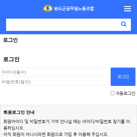
완도군공무원노동조합
로그인
로그인
자동로그인
회원로그인 안내
회원아이디 및 비밀번호가 기억 안나실 때는 아이디/비밀번호 찾기를 이
용하십시오.
아직 회원이 아니시라면 회원으로 가입 후 이용해 주십시오.