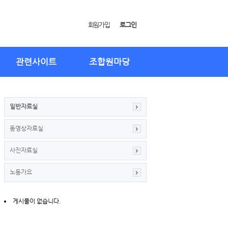
회원가입
로그인
관련사이트
조합원마당
일반자료실
동영상자료실
사진자료실
노동가요
게시물이 없습니다.