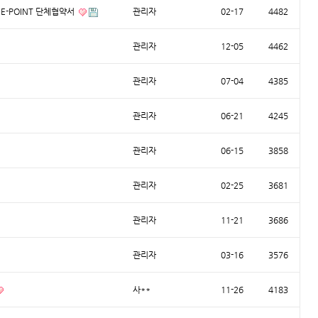
-POINT 단체협약서
관리자
02-17
4482
관리자
12-05
4462
관리자
07-04
4385
관리자
06-21
4245
관리자
06-15
3858
관리자
02-25
3681
관리자
11-21
3686
관리자
03-16
3576
사**
11-26
4183